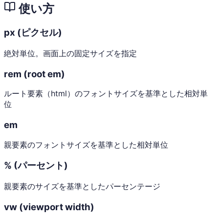
使い方
px (ピクセル)
絶対単位。画面上の固定サイズを指定
rem (root em)
ルート要素（html）のフォントサイズを基準とした相対単
位
em
親要素のフォントサイズを基準とした相対単位
% (パーセント)
親要素のサイズを基準としたパーセンテージ
vw (viewport width)