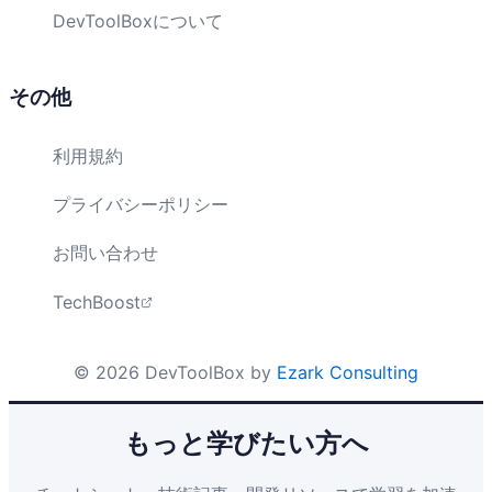
DevToolBoxについて
その他
利用規約
プライバシーポリシー
お問い合わせ
TechBoost
©
2026
DevToolBox by
Ezark Consulting
もっと学びたい方へ