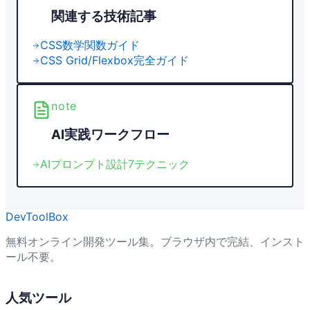
関連する技術記事
CSS数学関数ガイド
CSS Grid/Flexbox完全ガイド
note
AI実践ワークフロー
AIプロンプト設計7テクニック
DevToolBox
無料オンライン開発ツール集。ブラウザ内で完結、インスト
ール不要。
人気ツール