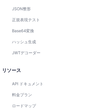
JSON整形
正規表現テスト
Base64変換
ハッシュ生成
JWTデコーダー
リソース
API ドキュメント
料金プラン
ロードマップ