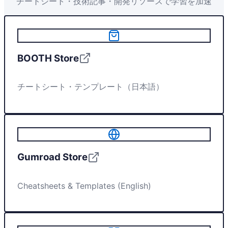
チートシート・技術記事・開発リソースで学習を加速
BOOTH Store
チートシート・テンプレート（日本語）
Gumroad Store
Cheatsheets & Templates (English)