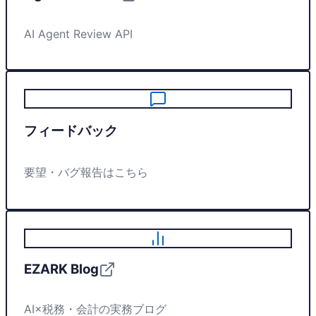
AI Agent Review API
フィードバック
要望・バグ報告はこちら
EZARK Blog
AI×税務・会計の実務ブログ