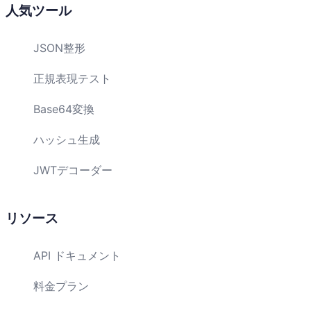
人気ツール
JSON整形
正規表現テスト
Base64変換
ハッシュ生成
JWTデコーダー
リソース
API ドキュメント
料金プラン