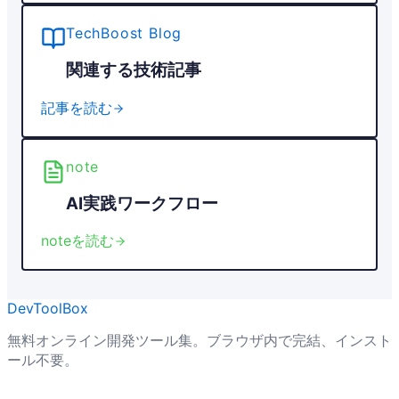
TechBoost Blog
関連する技術記事
記事を読む
note
AI実践ワークフロー
noteを読む
DevToolBox
無料オンライン開発ツール集。ブラウザ内で完結、インスト
ール不要。