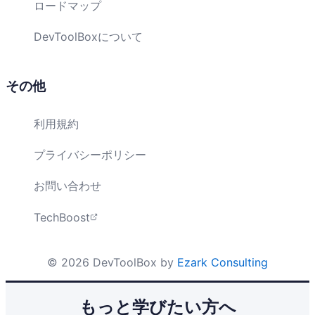
ロードマップ
DevToolBoxについて
その他
利用規約
プライバシーポリシー
お問い合わせ
TechBoost
©
2026
DevToolBox by
Ezark Consulting
もっと学びたい方へ