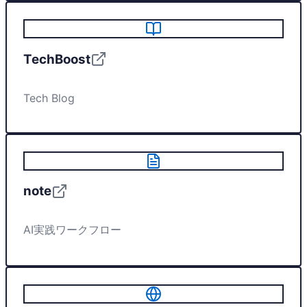
TechBoost
Tech Blog
note
AI実践ワークフロー