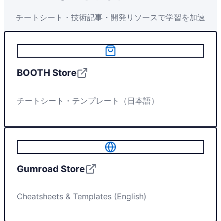
チートシート・技術記事・開発リソースで学習を加速
BOOTH Store
チートシート・テンプレート（日本語）
Gumroad Store
Cheatsheets & Templates (English)