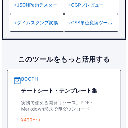
JSONPathテスター
OGPプレビュー
タイムスタンプ変換
CSS単位変換ツール
このツールをもっと活用する
BOOTH
チートシート・テンプレート集
実務で使える開発リソース。PDF・
Markdown形式で即ダウンロード
¥490〜