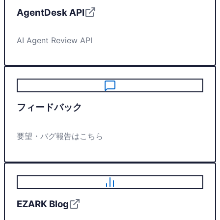
AgentDesk API
AI Agent Review API
フィードバック
要望・バグ報告はこちら
EZARK Blog