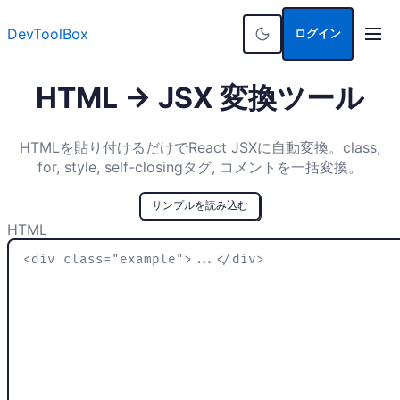
DevToolBox
ログイン
HTML → JSX 変換ツール
HTMLを貼り付けるだけでReact JSXに自動変換。class,
for, style, self-closingタグ, コメントを一括変換。
サンプルを読み込む
HTML