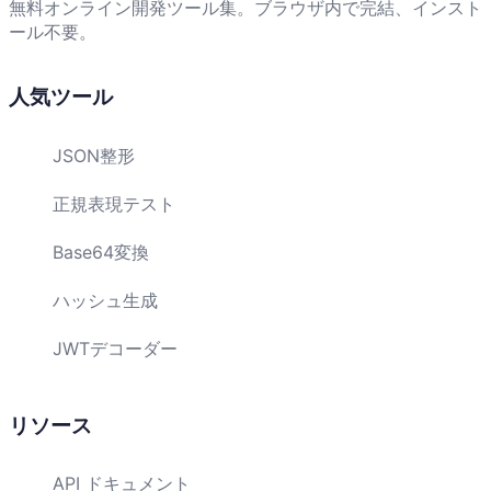
無料オンライン開発ツール集。ブラウザ内で完結、インスト
ール不要。
人気ツール
JSON整形
正規表現テスト
Base64変換
ハッシュ生成
JWTデコーダー
リソース
API ドキュメント