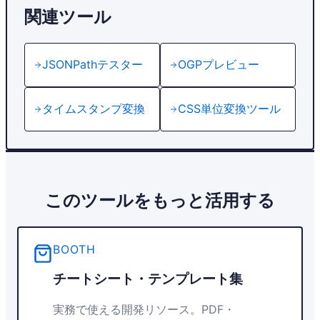
関連ツール
JSONPathテスター
OGPプレビュー
タイムスタンプ変換
CSS単位変換ツール
このツールをもっと活用する
BOOTH
チートシート・テンプレート集
実務で使える開発リソース。PDF・