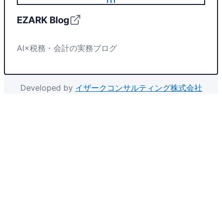
EZARK Blog
AI×税務・会計の実務ブログ
Developed by
イザークコンサルティング株式会社