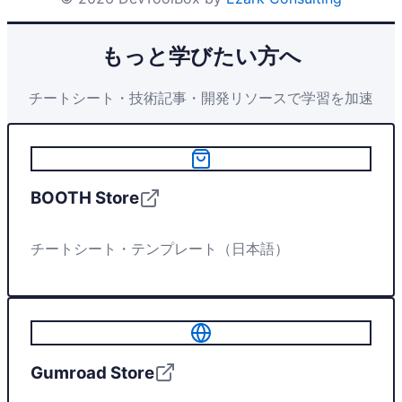
もっと学びたい方へ
チートシート・技術記事・開発リソースで学習を加速
BOOTH Store
チートシート・テンプレート（日本語）
Gumroad Store