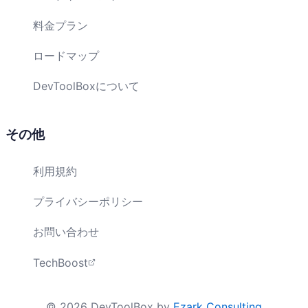
料金プラン
ロードマップ
DevToolBoxについて
その他
利用規約
プライバシーポリシー
お問い合わせ
TechBoost
©
2026
DevToolBox by
Ezark Consulting