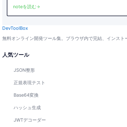
noteを読む
DevToolBox
無料オンライン開発ツール集。ブラウザ内で完結、インスト
人気ツール
JSON整形
正規表現テスト
Base64変換
ハッシュ生成
JWTデコーダー