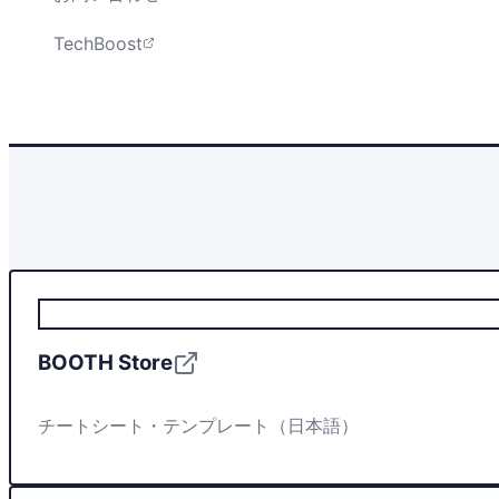
TechBoost
BOOTH Store
チートシート・テンプレート（日本語）