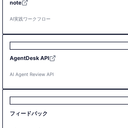
note
AI実践ワークフロー
AgentDesk API
AI Agent Review API
フィードバック