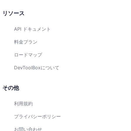
リソース
API ドキュメント
料金プラン
ロードマップ
DevToolBoxについて
その他
利用規約
プライバシーポリシー
お問い合わせ