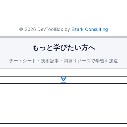
©
2026
DevToolBox by
Ezark Consulting
もっと学びたい方へ
チートシート・技術記事・開発リソースで学習を加速