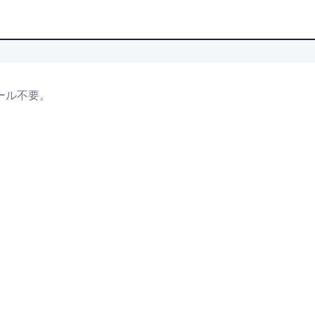
ール不要。