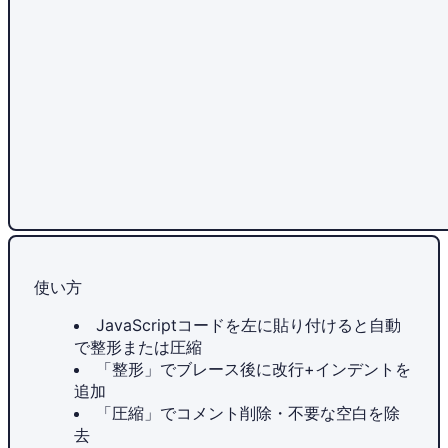
使い方
JavaScriptコードを左に貼り付けると自動
で整形または圧縮
「整形」でブレース後に改行+インデントを
追加
「圧縮」でコメント削除・不要な空白を除
去