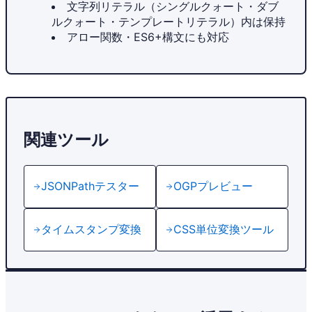
文字列リテラル（シングルクォート・ダブ
ルクォート・テンプレートリテラル）内は保持
アロー関数・ES6+構文にも対応
関連ツール
JSONPathテスター
OGPプレビュー
タイムスタンプ変換
CSS単位変換ツール