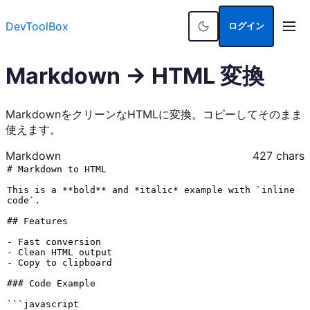
DevToolBox
ログイン
Markdown → HTML 変換
MarkdownをクリーンなHTMLに変換。コピーしてそのまま
使えます。
Markdown
427
chars