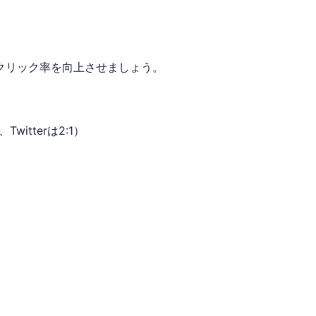
クリック率を向上させましょう。
Twitterは2:1）