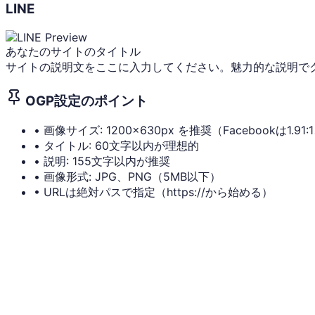
LINE
あなたのサイトのタイトル
サイトの説明文をここに入力してください。魅力的な説明で
OGP設定のポイント
• 画像サイズ: 1200×630px を推奨（Facebookは1.91:1、
• タイトル: 60文字以内が理想的
• 説明: 155文字以内が推奨
• 画像形式: JPG、PNG（5MB以下）
• URLは絶対パスで指定（https://から始める）