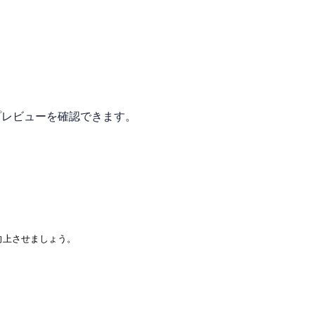
シェアプレビューを確認できます。