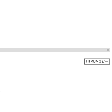
HTMLをコピー

