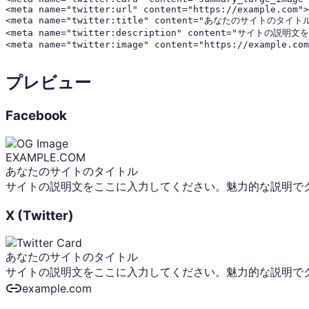
<meta name="twitter:url" content="https://example.com">

<meta name="twitter:title" content="あなたのサイトのタイトル
<meta name="twitter:description" content="
<meta name="twitter:image" content="https://example.com
プレビュー
Facebook
EXAMPLE.COM
あなたのサイトのタイトル
サイトの説明文をここに入力してください。魅力的な説明で
X (Twitter)
あなたのサイトのタイトル
サイトの説明文をここに入力してください。魅力的な説明で
example.com